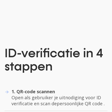
ID-verificatie in 4
stappen
1. QR-code scannen
Open als gebruiker je uitnodiging voor ID
verificatie en scan depersoonlijke QR code .