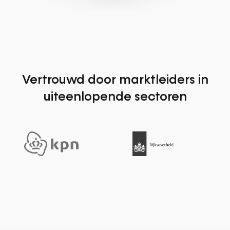
Vertrouwd door marktleiders in
uiteenlopende sectoren