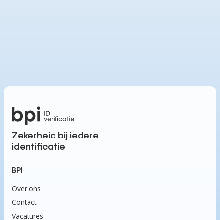
Zekerheid bij iedere
identificatie
BPI
Over ons
Contact
Vacatures