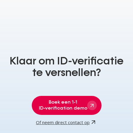
Klaar
om
ID-verificatie
te
versnellen?
Boek een 1-1
ID-verification demo
Of neem direct contact op