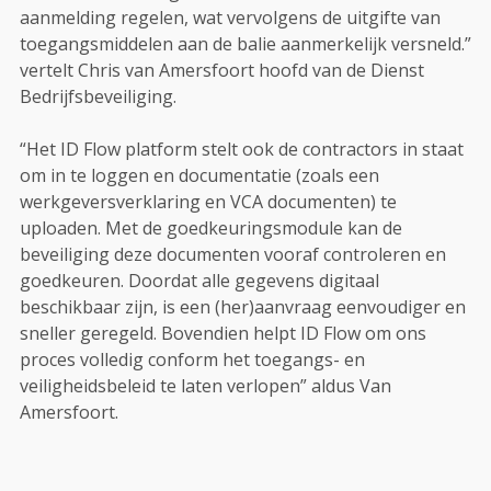
aanmelding regelen, wat vervolgens de uitgifte van
toegangsmiddelen aan de balie aanmerkelijk versneld.”
vertelt Chris van Amersfoort hoofd van de Dienst
Bedrijfsbeveiliging.
“Het ID Flow platform stelt ook de contractors in staat
om in te loggen en documentatie (zoals een
werkgeversverklaring en VCA documenten) te
uploaden. Met de goedkeuringsmodule kan de
beveiliging deze documenten vooraf controleren en
goedkeuren. Doordat alle gegevens digitaal
beschikbaar zijn, is een (her)aanvraag eenvoudiger en
sneller geregeld. Bovendien helpt ID Flow om ons
proces volledig conform het toegangs- en
veiligheidsbeleid te laten verlopen” aldus Van
Amersfoort.