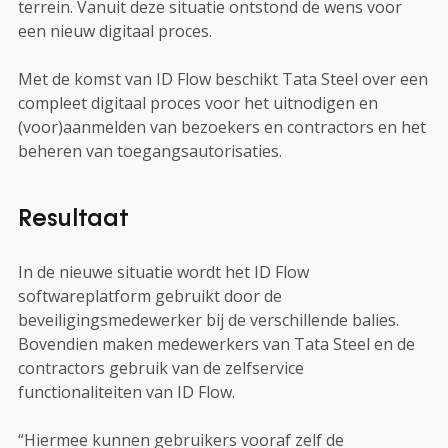
terrein. Vanuit deze situatie ontstond de wens voor
een nieuw digitaal proces.
Met de komst van ID Flow beschikt Tata Steel over een
compleet digitaal proces voor het uitnodigen en
(voor)aanmelden van bezoekers en contractors en het
beheren van toegangsautorisaties.
Resultaat
In de nieuwe situatie wordt het ID Flow
softwareplatform gebruikt door de
beveiligingsmedewerker bij de verschillende balies.
Bovendien maken medewerkers van Tata Steel en de
contractors gebruik van de zelfservice
functionaliteiten van ID Flow.
“Hiermee kunnen gebruikers vooraf zelf de