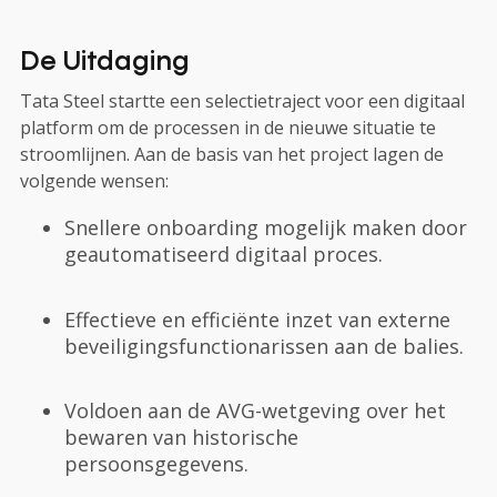
De Uitdaging
Tata Steel startte een selectietraject voor een digitaal
platform om de processen in de nieuwe situatie te
stroomlijnen. Aan de basis van het project lagen de
volgende wensen:
Snellere onboarding mogelijk maken door
geautomatiseerd digitaal proces.
Effectieve en efficiënte inzet van externe
beveiligingsfunctionarissen aan de balies.
Voldoen aan de AVG-wetgeving over het
bewaren van historische
persoonsgegevens.