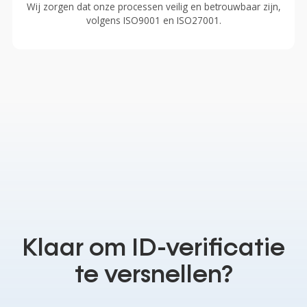
Wij zorgen dat onze processen veilig en betrouwbaar zijn,
volgens ISO9001 en ISO27001.
Klaar
om
ID-verificatie
te
versnellen?