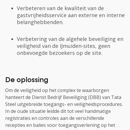
Verbeteren van de kwaliteit van de
gastvrijheidsservice aan externe en interne
belanghebbenden.
Verbetering van de algehele beveiliging en
veiligheid van de IJmuiden-sites, geen
onbevoegde bezoekers op de site.
De oplossing
Om de veiligheid op het complex te waarborgen
hanteert de Dienst Bedrijf Beveiliging (DBB) van Tata
Steel uitgebreide toegangs- en veiligheidsprocedures.
In de oude situatie leidde dit tot veel handmatige
registraties en controles aan de verschillende
recepties en balies voor toegangsverlening op het