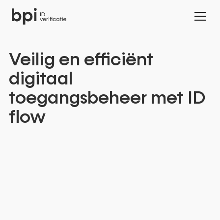
Veilig
en
efficiënt
digitaal
toegangsbeheer
met
ID
flow