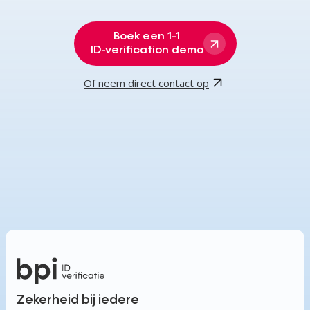
Boek een 1-1
ID-verification demo
Of neem direct contact op
Zekerheid bij iedere