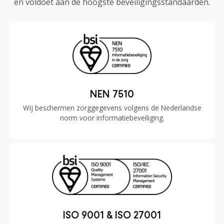
en voldoet aan de hoogste beveiligingsstandaarden.
NEN 7510
Wij beschermen zorggegevens volgens de Nederlandse
norm voor informatiebeveiliging.
ISO 9001 & ISO 27001