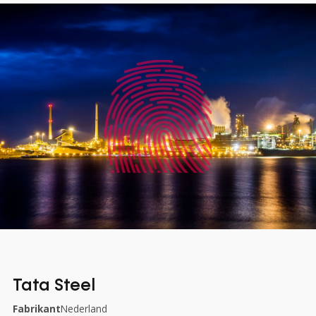
Tata Steel
Fabrikant
Nederland