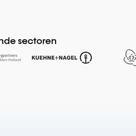
ende sectoren