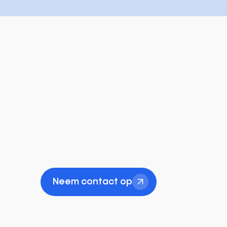
Neem contact op