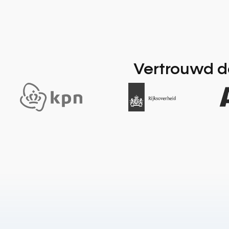
Vertrouwd do