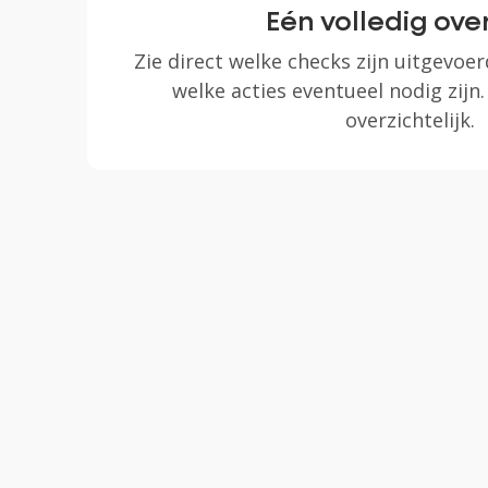
Eén volledig ove
Zie direct welke checks zijn uitgevoer
welke acties eventueel nodig zijn. 
overzichtelijk.