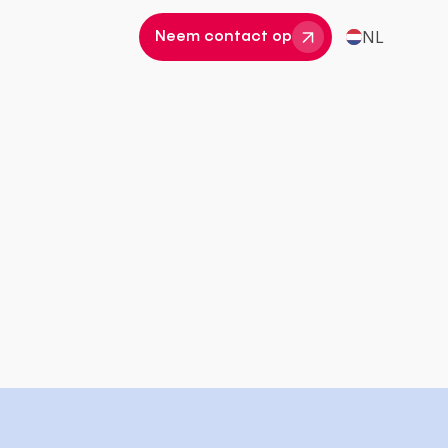
NL
Neem contact op