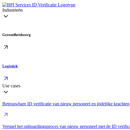
Industrieën
Gezondheidszorg
Logistiek
Use cases
Betrouwbare ID verificatie van nieuw personeel en tijdelijke krachten
Versnel het onboardingsproces van nieuw personeel met de ID verifica