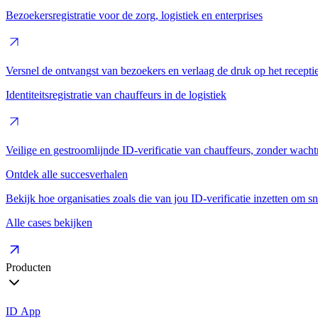
Bezoekersregistratie voor de zorg, logistiek en enterprises
Versnel de ontvangst van bezoekers en verlaag de druk op het recepti
Identiteitsregistratie van chauffeurs in de logistiek
Veilige en gestroomlijnde ID-verificatie van chauffeurs, zonder wachtr
Ontdek alle succesverhalen
Bekijk hoe organisaties zoals die van jou ID-verificatie inzetten om sne
Alle cases bekijken
Producten
ID App