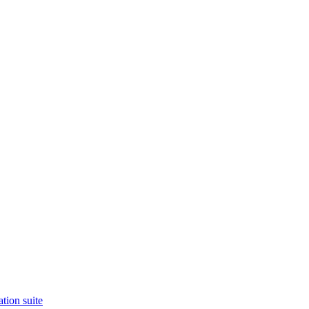
tion suite