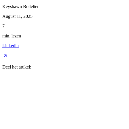
Keyshawn Bottelier
August 11, 2025
7
min. lezen
Linkedin
Deel het artikel: